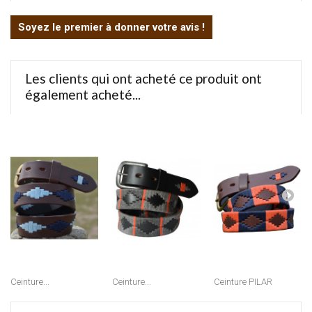
Soyez le premier à donner votre avis !
Les clients qui ont acheté ce produit ont
également acheté...
Ceinture...
Ceinture...
Ceinture PILAR