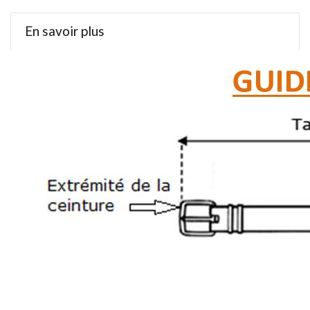
En savoir plus