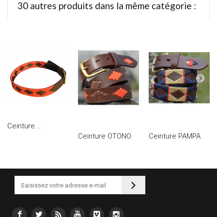
30 autres produits dans la même catégorie :
Ceinture...
Ceinture OTONO
Ceinture PAMPA