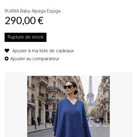
RUANA Baby Alpaga Espiga...
290,00 €
Rupture de stock
Ajouter à ma liste de cadeaux
Ajouter au comparateur