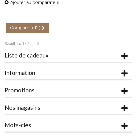
Ajouter au comparateur
Comparer (
0
)
Résultats 1 - 5 sur 5.
Liste de cadeaux
Information
Promotions
Nos magasins
Mots-clés