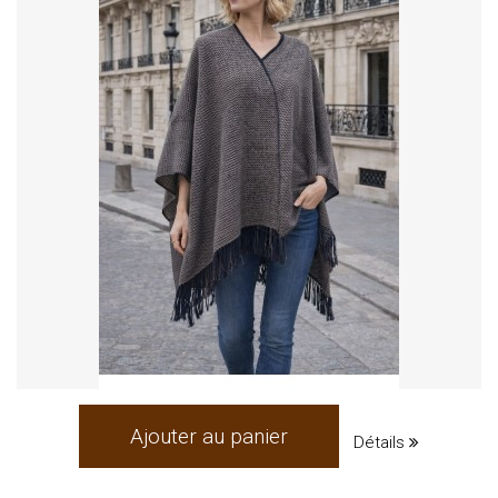
Ajouter au panier
Détails