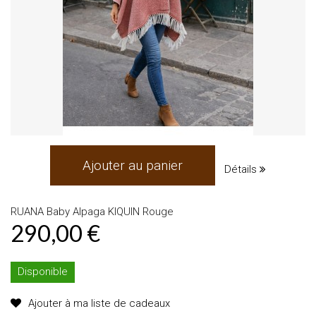
Ajouter au panier
Détails
RUANA Baby Alpaga KIQUIN Rouge
290,00 €
Disponible
Ajouter à ma liste de cadeaux