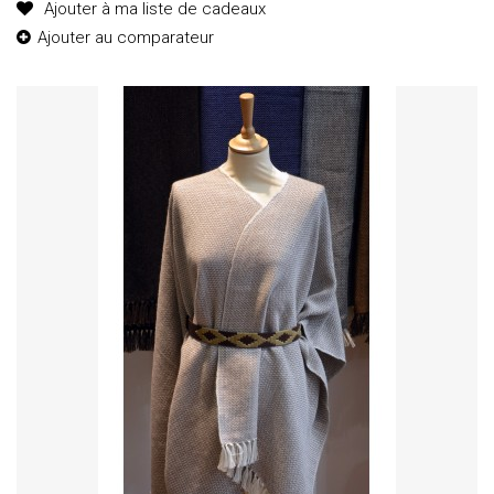
Ajouter à ma liste de cadeaux
Ajouter au comparateur