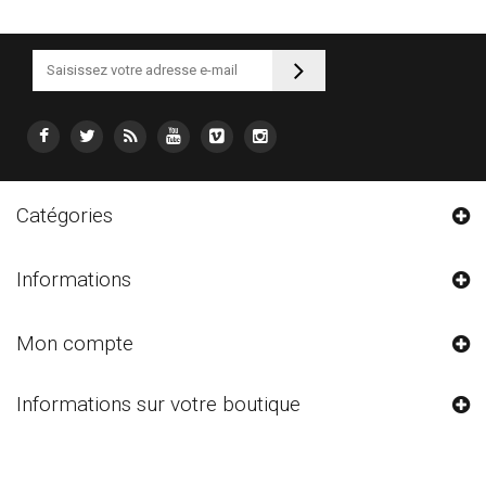
Catégories
Informations
Mon compte
Informations sur votre boutique