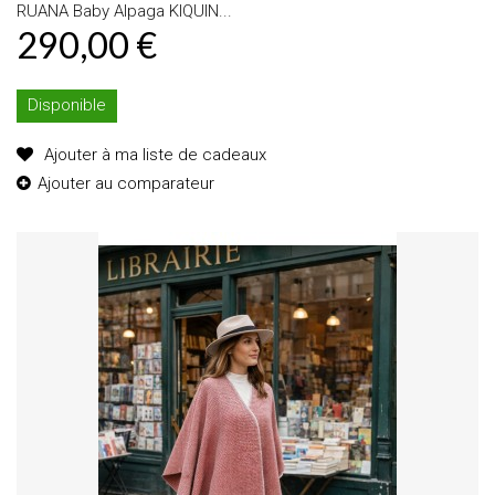
RUANA Baby Alpaga KIQUIN...
290,00 €
Disponible
Ajouter à ma liste de cadeaux
Ajouter au comparateur