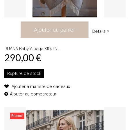
Ajouter au panier
Détails
RUANA Baby Alpaga KIQUIN...
290,00 €
Rupture de stock
Ajouter à ma liste de cadeaux
Ajouter au comparateur
Promo!