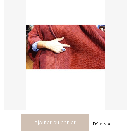
Ajouter au panier
Détails