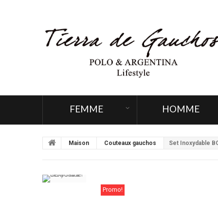
FEMME
HOMME
Maison
Couteaux gauchos
Set Inoxydable B
Promo!