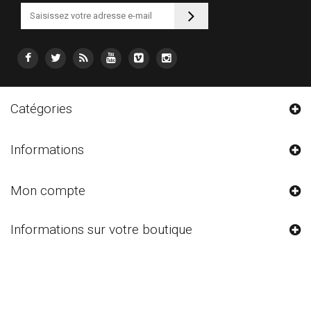
Catégories
Informations
Mon compte
Informations sur votre boutique