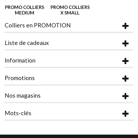
PROMO COLLIERS
PROMO COLLIERS
MEDIUM
X SMALL
Colliers en PROMOTION
Liste de cadeaux
Information
Promotions
Nos magasins
Mots-clés