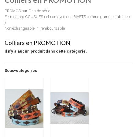
PROMOS sur Fins de série
Fermetures COUSUES ( et non avec des RIVETS comme gamme habituelle
)
Non échangeable, ni remboursable
Colliers en PROMOTION
Il n'y a aucun produit dans cette catégorie.
Sous-catégories