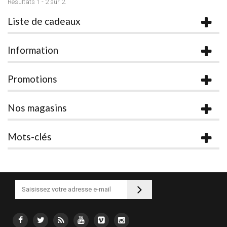
Résultats 1 - 2 sur 2.
Liste de cadeaux
Information
Promotions
Nos magasins
Mots-clés