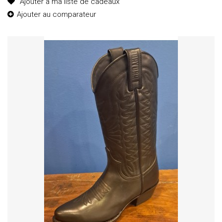
Ajouter à ma liste de cadeaux
Ajouter au comparateur