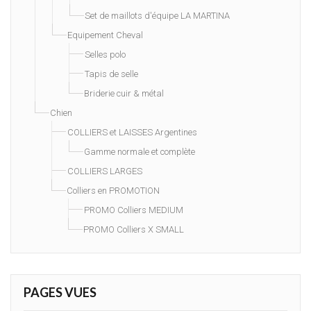
Set de maillots d'équipe LA MARTINA
Equipement Cheval
Selles polo
Tapis de selle
Briderie cuir & métal
Chien
COLLIERS et LAISSES Argentines
Gamme normale et complète
COLLIERS LARGES
Colliers en PROMOTION
PROMO Colliers MEDIUM
PROMO Colliers X SMALL
PAGES VUES