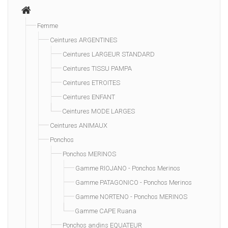
Femme
Ceintures ARGENTINES
Ceintures LARGEUR STANDARD
Ceintures TISSU PAMPA
Ceintures ETROITES
Ceintures ENFANT
Ceintures MODE LARGES
Ceintures ANIMAUX
Ponchos
Ponchos MERINOS
Gamme RIOJANO - Ponchos Merinos
Gamme PATAGONICO - Ponchos Merinos
Gamme NORTENO - Ponchos MERINOS
Gamme CAPE Ruana
Ponchos andins EQUATEUR