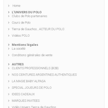
Home
L'UNIVERS DU POLO
Clubs de Polo partenaires
Cours de Polo
Tierra de Gauchos , ACTEUR DU POLO
Vidéos POLO
Mentions légales
La société
Conditions générales de vente
AUTRES
CLIENTS PROFESSIONNELS (B2B)
NOS CEINTURES ARGENTINES AUTHENTIQUES
LA MAGIE BABY ALPAGA
SPECIAL JOUEURS DE POLO
IDEES CADEAUX
MARQUES INVITEES
Vidéo Univers Tierra de Gauchos