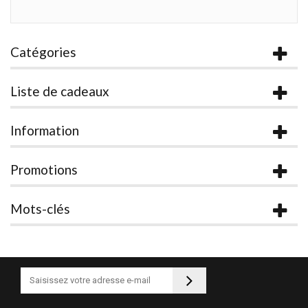
Catégories
Liste de cadeaux
Information
Promotions
Mots-clés