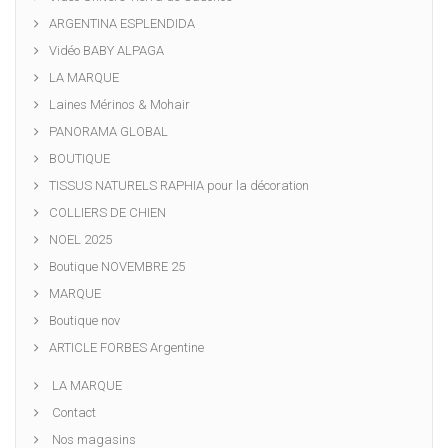
ARGENTINA ESPLENDIDA
Vidéo BABY ALPAGA
LA MARQUE
Laines Mérinos & Mohair
PANORAMA GLOBAL
BOUTIQUE
TISSUS NATURELS RAPHIA pour la décoration
COLLIERS DE CHIEN
NOEL 2025
Boutique NOVEMBRE 25
MARQUE
Boutique nov
ARTICLE FORBES Argentine
LA MARQUE
Contact
Nos magasins