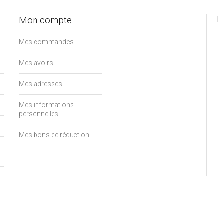
Mon compte
Mes commandes
Mes avoirs
Mes adresses
Mes informations
personnelles
Mes bons de réduction