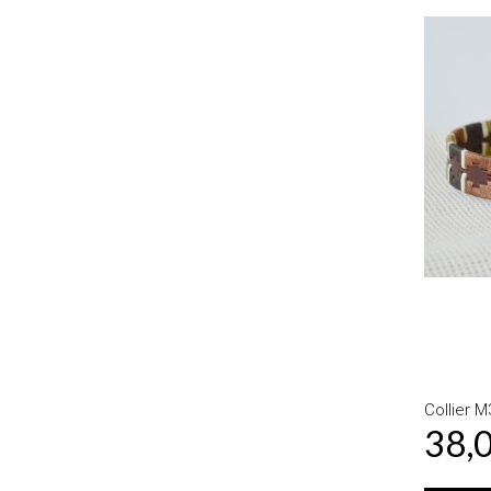
Collier 
38,