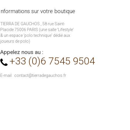
Informations sur votre boutique
TIERRA DE GAUCHOS , 58 rue Saint-
Placide 75006 PARIS (une salle 'Lifestyle'
& un espace 'polo technique' dédié aux
joueurs de polo)
Appelez nous au :
+33 (0)6 7545 9504
E-mail :
contact@tierradegauchos.fr