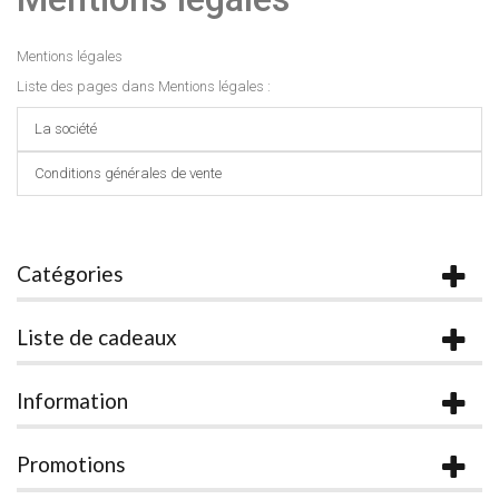
Mentions légales
Liste des pages dans Mentions légales :
La société
Conditions générales de vente
Catégories
Liste de cadeaux
Information
Promotions