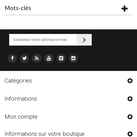
Mots-clés
Catégories
Informations
Mon compte
Informations sur votre boutique