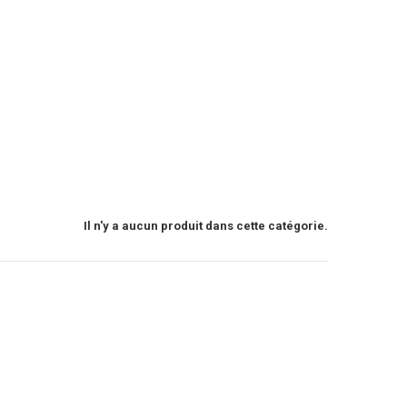
Il n'y a aucun produit dans cette catégorie.