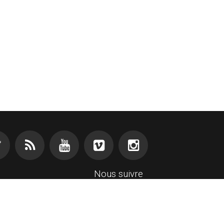
Nous suivre