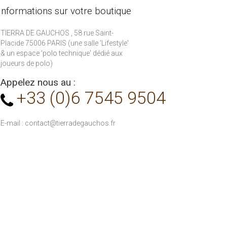
Informations sur votre boutique
TIERRA DE GAUCHOS , 58 rue Saint-
Placide 75006 PARIS (une salle 'Lifestyle'
& un espace 'polo technique' dédié aux
joueurs de polo)
Appelez nous au :
+33 (0)6 7545 9504
E-mail :
contact@tierradegauchos.fr