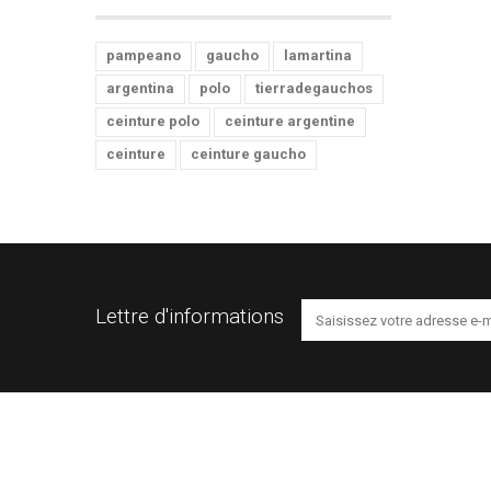
pampeano
gaucho
lamartina
argentina
polo
tierradegauchos
ceinture polo
ceinture argentine
ceinture
ceinture gaucho
Lettre d'informations