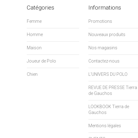
Catégories
Informations
Femme
Promotions
Homme
Nouveaux produits
Maison
Nos magasins
Joueur de Polo
Contactez-nous
Chien
L'UNIVERS DU POLO
REVUE DE PRESSE Tierra
de Gauchos
LOOKBOOK Tierra de
Gauchos
Mentions légales