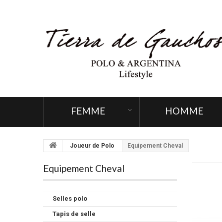
FEMME
HOMME
Joueur de Polo
Equipement Cheval
Equipement Cheval
Selles polo
Tapis de selle