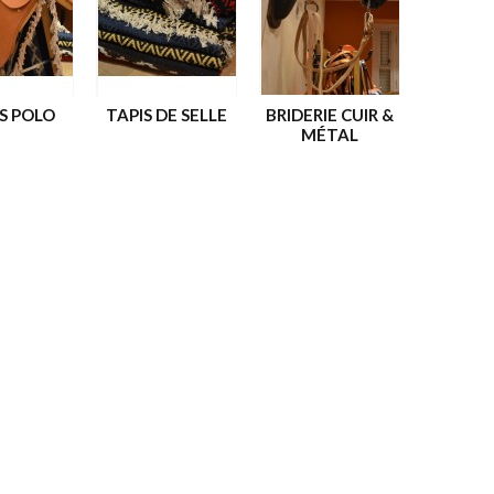
S POLO
TAPIS DE SELLE
BRIDERIE CUIR &
MÉTAL