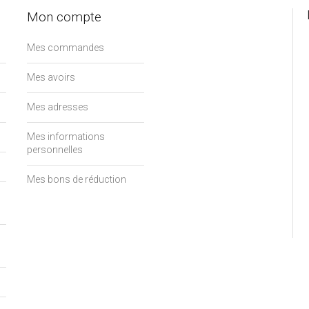
Mon compte
Mes commandes
Mes avoirs
Mes adresses
Mes informations
personnelles
Mes bons de réduction