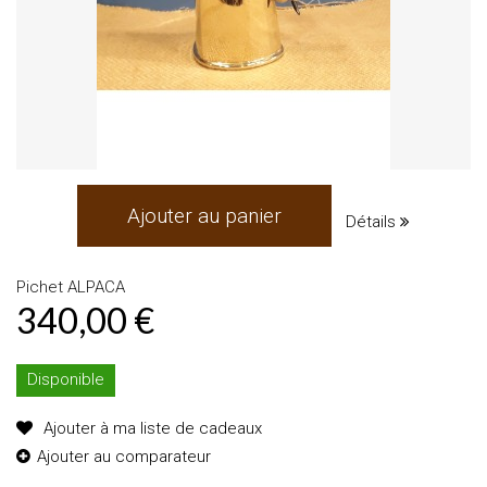
Ajouter au panier
Détails
Pichet ALPACA
340,00 €
Disponible
Ajouter à ma liste de cadeaux
Ajouter au comparateur