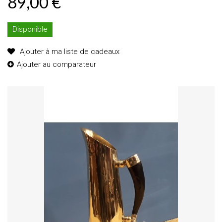
89,00 €
Disponible
Ajouter à ma liste de cadeaux
Ajouter au comparateur