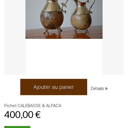
Ajouter au panier
Détails
Pichet CALEBASSE & ALPACA
400,00 €