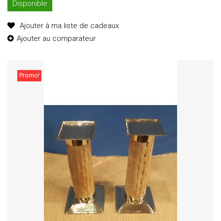
Disponible
Ajouter à ma liste de cadeaux
Ajouter au comparateur
Promo!