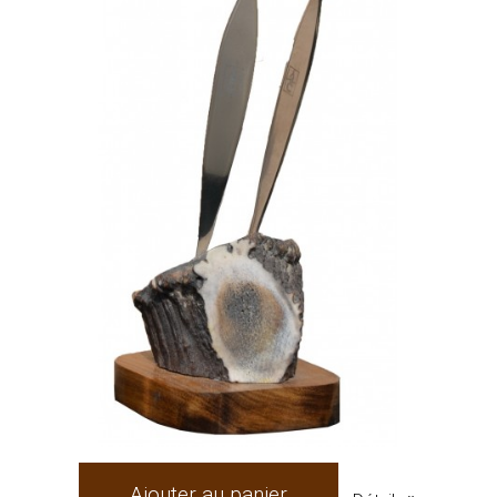
Ajouter au panier