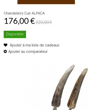
Chandeliers Cuir ALPACA
176,00 €
220,00 €
Disponible
Ajouter à ma liste de cadeaux
Ajouter au comparateur