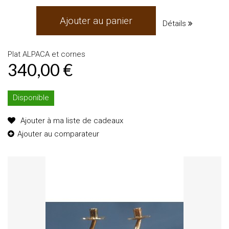
Ajouter au panier
Détails
Plat ALPACA et cornes
340,00 €
Disponible
Ajouter à ma liste de cadeaux
Ajouter au comparateur