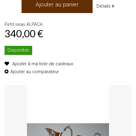
Ajouter au panier
Détails
Petit seau ALPACA
340,00 €
Disponible
Ajouter à ma liste de cadeaux
Ajouter au comparateur