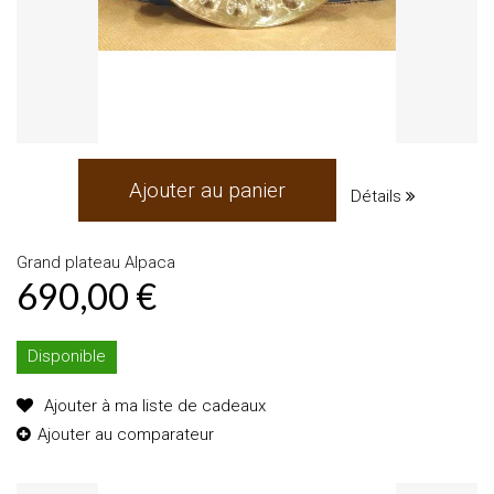
Ajouter au panier
Détails
Grand plateau Alpaca
690,00 €
Disponible
Ajouter à ma liste de cadeaux
Ajouter au comparateur