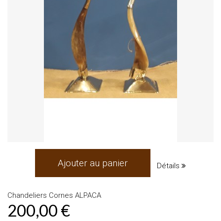
Ajouter au panier
Détails
Chandeliers Cornes ALPACA
200,00 €