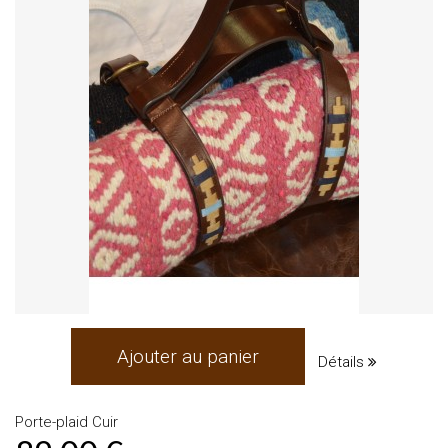
Ajouter au panier
Détails
Porte-plaid Cuir