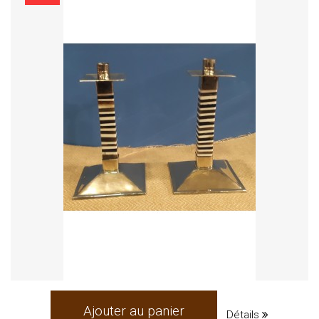
Ajouter au panier
Détails