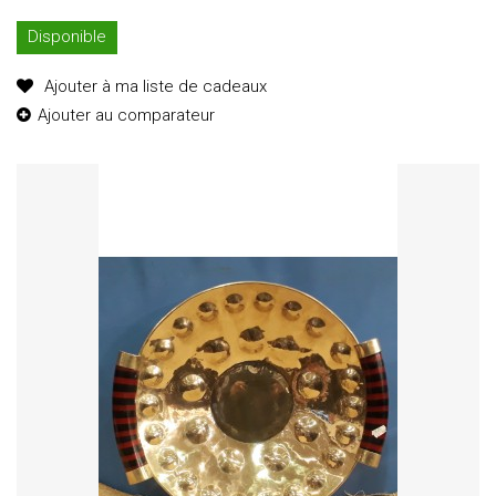
Disponible
Ajouter à ma liste de cadeaux
Ajouter au comparateur