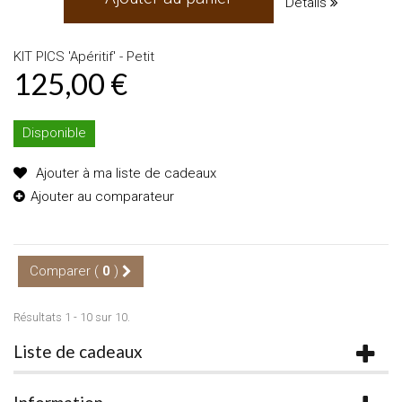
Détails
KIT PICS 'Apéritif' - Petit
125,00 €
Disponible
Ajouter à ma liste de cadeaux
Ajouter au comparateur
Comparer (
0
)
Résultats 1 - 10 sur 10.
Liste de cadeaux