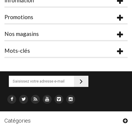
Information
Promotions
Nos magasins
Mots-clés
Catégories