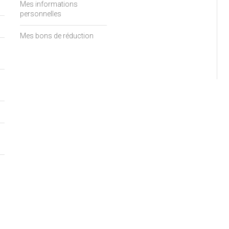
Mes informations
personnelles
Mes bons de réduction