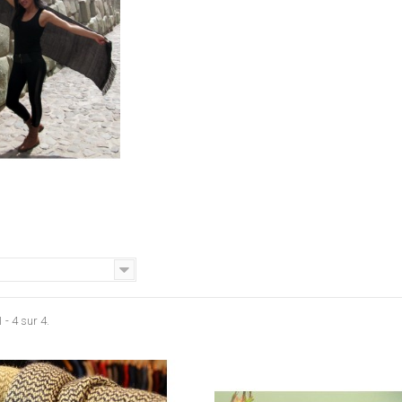
 - 4 sur 4.