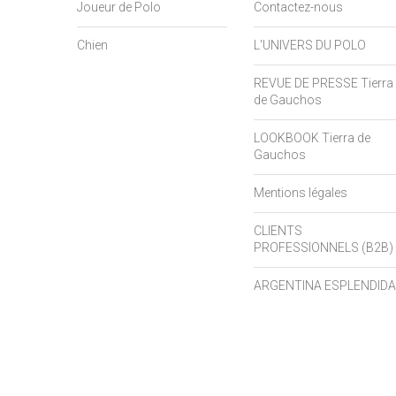
Joueur de Polo
Contactez-nous
Chien
L'UNIVERS DU POLO
REVUE DE PRESSE Tierra
de Gauchos
LOOKBOOK Tierra de
Gauchos
Mentions légales
CLIENTS
PROFESSIONNELS (B2B)
ARGENTINA ESPLENDIDA