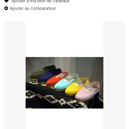
Ajouter à ma liste de cadeaux
Ajouter au comparateur