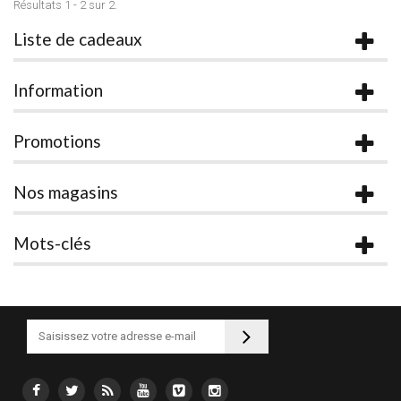
Résultats 1 - 2 sur 2.
Liste de cadeaux
Information
Promotions
Nos magasins
Mots-clés