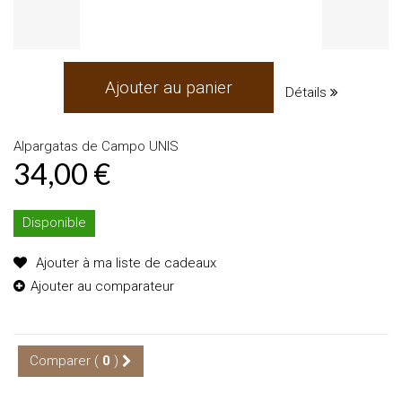
Ajouter au panier
Détails
Alpargatas de Campo UNIS
34,00 €
Disponible
Ajouter à ma liste de cadeaux
Ajouter au comparateur
Comparer (
0
)