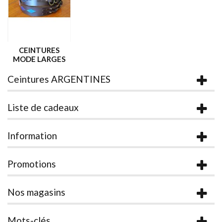
CEINTURES
MODE LARGES
Ceintures ARGENTINES
Liste de cadeaux
Information
Promotions
Nos magasins
Mots-clés