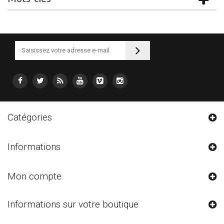
Catégories
Informations
Mon compte
Informations sur votre boutique