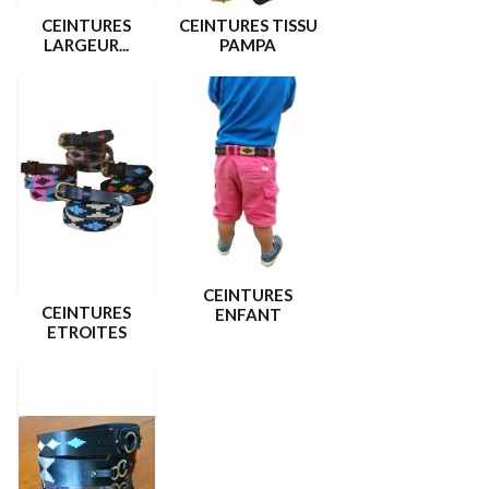
CEINTURES
CEINTURES TISSU
LARGEUR...
PAMPA
CEINTURES
CEINTURES
ENFANT
ETROITES