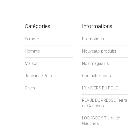
Catégories
Informations
Femme
Promotions
Homme
Nouveaux produits
Maison
Nos magasins
Joueur de Polo
Contactez-nous
Chien
L'UNIVERS DU POLO
REVUE DE PRESSE Tierra
de Gauchos
LOOKBOOK Tierra de
Gauchos