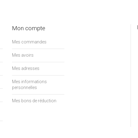
Mon compte
Mes commandes
Mes avoirs
Mes adresses
Mes informations
personnelles
Mes bons de réduction