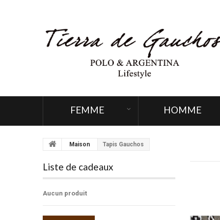
FEMME
HOMME
Maison
Tapis Gauchos
Liste de cadeaux
Aucun produit