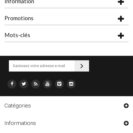
Information
Promotions
Mots-clés
Catégories
Informations