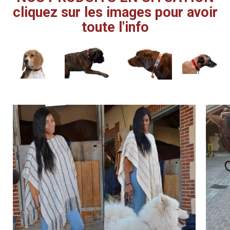
cliquez sur les images pour avoir
toute l'info