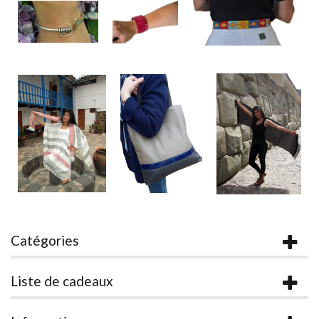
Catégories
Liste de cadeaux