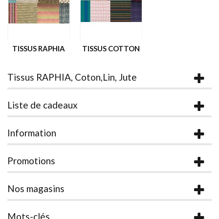
TISSUS RAPHIA
TISSUS COTTON
Tissus RAPHIA, Coton,Lin, Jute
Liste de cadeaux
Information
Promotions
Nos magasins
Mots-clés