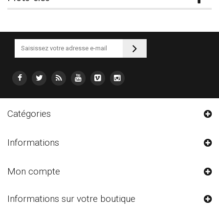
Catégories
Informations
Mon compte
Informations sur votre boutique