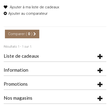
Ajouter à ma liste de cadeaux
Ajouter au comparateur
Comparer (
0
)
Résultats 1 - 1 sur 1.
Liste de cadeaux
Information
Promotions
Nos magasins