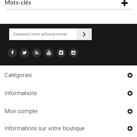
Mots-clés
Catégories
Informations
Mon compte
Informations sur votre boutique