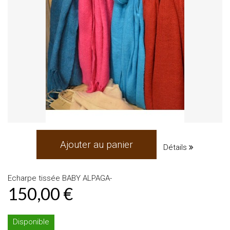
Ajouter au panier
Détails
Echarpe tissée BABY ALPAGA-
150,00 €
Disponible