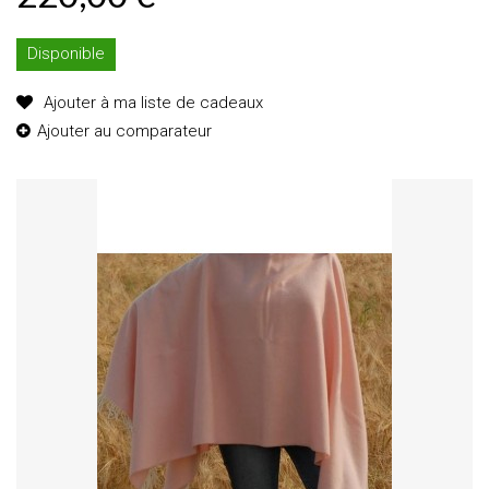
Disponible
Ajouter à ma liste de cadeaux
Ajouter au comparateur