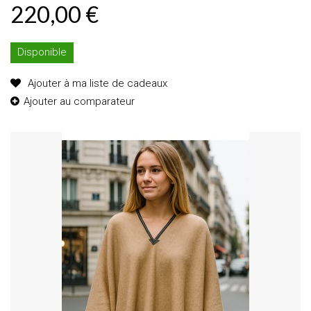
220,00 €
Disponible
Ajouter à ma liste de cadeaux
Ajouter au comparateur