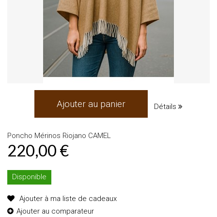
Ajouter au panier
Détails
Poncho Mérinos Riojano CAMEL
220,00 €
Disponible
Ajouter à ma liste de cadeaux
Ajouter au comparateur