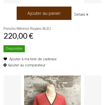
Ajouter au panier
Détails
Poncho Mérinos Riojano BLEU...
220,00 €
Disponible
Ajouter à ma liste de cadeaux
Ajouter au comparateur