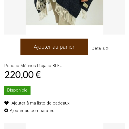
Ajouter au panier
Détails
Poncho Mérinos Riojano BLEU...
220,00 €
Disponible
Ajouter à ma liste de cadeaux
Ajouter au comparateur