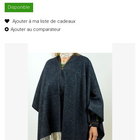
Disponible
Ajouter à ma liste de cadeaux
Ajouter au comparateur