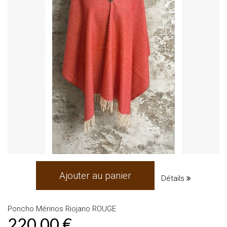
Ajouter au panier
Détails
Poncho Mérinos Riojano ROUGE
220,00 €