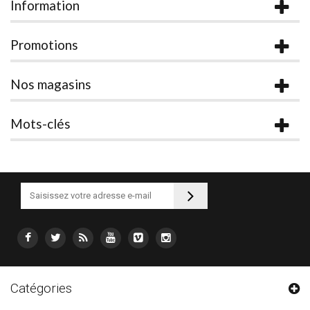
Information
Promotions
Nos magasins
Mots-clés
Catégories