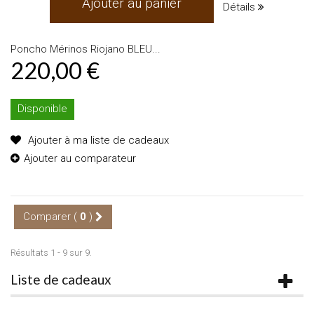
Ajouter au panier
Détails
Poncho Mérinos Riojano BLEU...
220,00 €
Disponible
Ajouter à ma liste de cadeaux
Ajouter au comparateur
Comparer (
0
)
Résultats 1 - 9 sur 9.
Liste de cadeaux