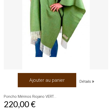
Ajouter au panier
Détails
Poncho Mérinos Riojano VERT...
220,00 €