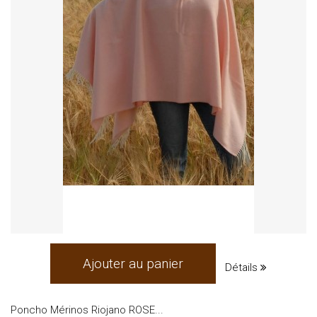
Ajouter au panier
Détails
Poncho Mérinos Riojano ROSE...