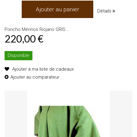
Ajouter au panier
Détails
Poncho Mérinos Riojano GRIS...
220,00 €
Disponible
Ajouter à ma liste de cadeaux
Ajouter au comparateur