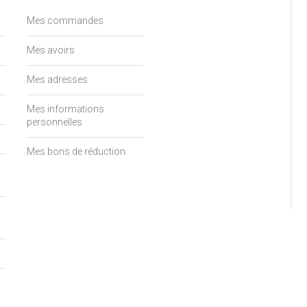
Mes commandes
Mes avoirs
Mes adresses
Mes informations
personnelles
Mes bons de réduction