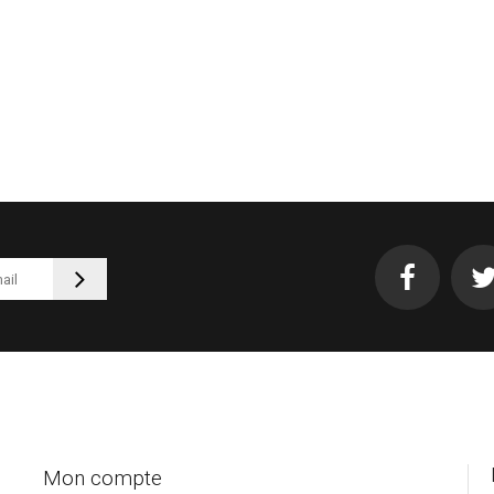
Mon compte