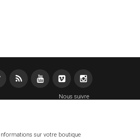
Nous suivre
Informations sur votre boutique