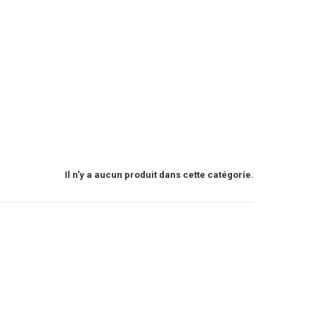
Il n'y a aucun produit dans cette catégorie.