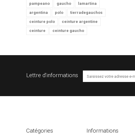
pampeano
gaucho
lamartina
argentina
polo
tierradegauchos
ceinture polo
ceinture argentine
ceinture
ceinture gaucho
Lettre d'informations
Catégories
Informations