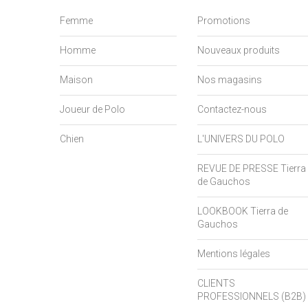
Femme
Promotions
Homme
Nouveaux produits
Maison
Nos magasins
Joueur de Polo
Contactez-nous
Chien
L'UNIVERS DU POLO
REVUE DE PRESSE Tierra
de Gauchos
LOOKBOOK Tierra de
Gauchos
Mentions légales
CLIENTS
PROFESSIONNELS (B2B)