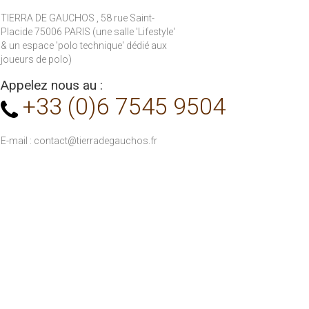
TIERRA DE GAUCHOS , 58 rue Saint-
Placide 75006 PARIS (une salle 'Lifestyle'
& un espace 'polo technique' dédié aux
joueurs de polo)
Appelez nous au :
+33 (0)6 7545 9504
E-mail :
contact@tierradegauchos.fr