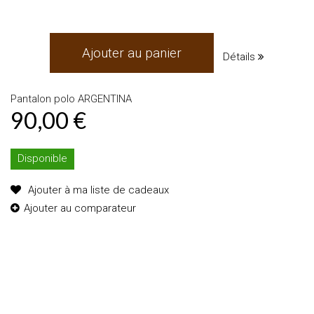
Ajouter au panier
Détails
Pantalon polo ARGENTINA
90,00 €
Disponible
Ajouter à ma liste de cadeaux
Ajouter au comparateur