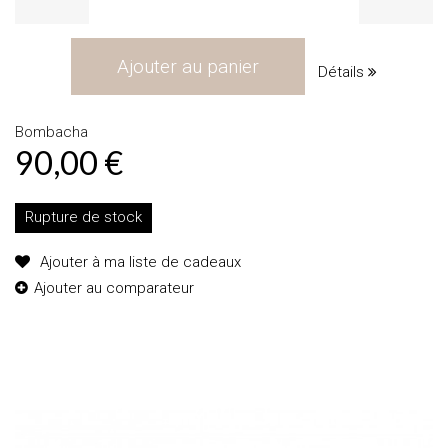
Ajouter au panier
Détails
Bombacha
90,00 €
Rupture de stock
Ajouter à ma liste de cadeaux
Ajouter au comparateur