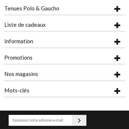
Tenues Polo & Gaucho
Liste de cadeaux
Information
Promotions
Nos magasins
Mots-clés