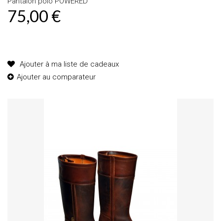
Pantalon polo POWERED
75,00 €
Produit disponible avec d'autres options
Ajouter à ma liste de cadeaux
Ajouter au comparateur