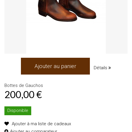
Ajouter au panier
Détails
Bottes de Gauchos
200,00 €
Disponible
Ajouter à ma liste de cadeaux
Ajouter au comparateur