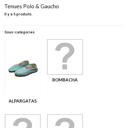
Tenues Polo & Gaucho
Il y a 5 produits.
Sous-catégories
BOMBACHA
ALPARGATAS