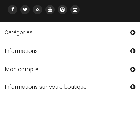
Catégories
Informations
Mon compte
Informations sur votre boutique