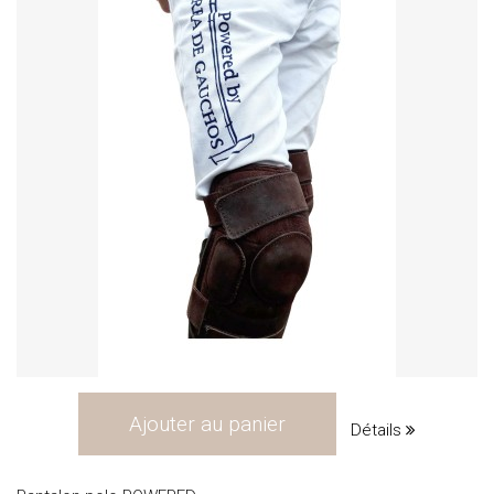
Ajouter au panier
Détails