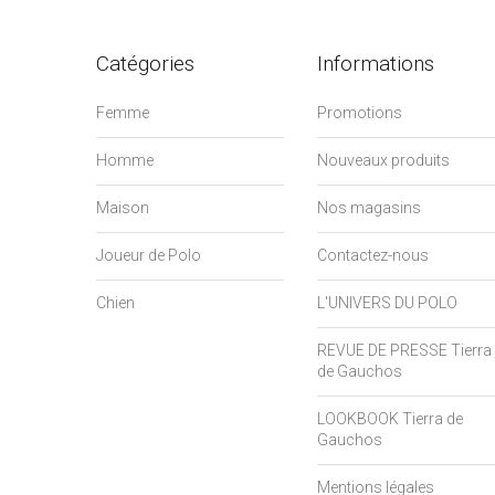
Catégories
Informations
Femme
Promotions
Homme
Nouveaux produits
Maison
Nos magasins
Joueur de Polo
Contactez-nous
Chien
L'UNIVERS DU POLO
REVUE DE PRESSE Tierra
de Gauchos
LOOKBOOK Tierra de
Gauchos
Mentions légales