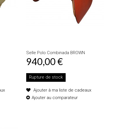
Selle Polo Combinada BROWN
940,00 €
Rupture de stock
aux
Ajouter à ma liste de cadeaux
Ajouter au comparateur