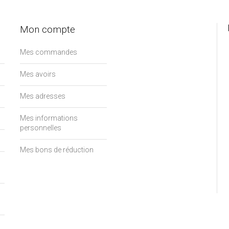
Mon compte
Mes commandes
Mes avoirs
Mes adresses
Mes informations
personnelles
Mes bons de réduction