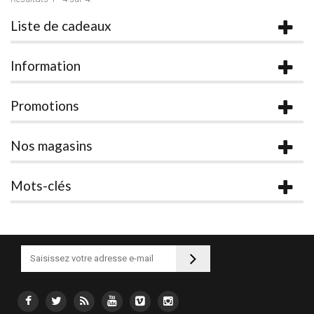
Liste de cadeaux
Information
Promotions
Nos magasins
Mots-clés