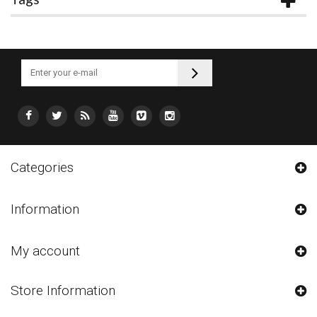
Categories
Information
My account
Store Information