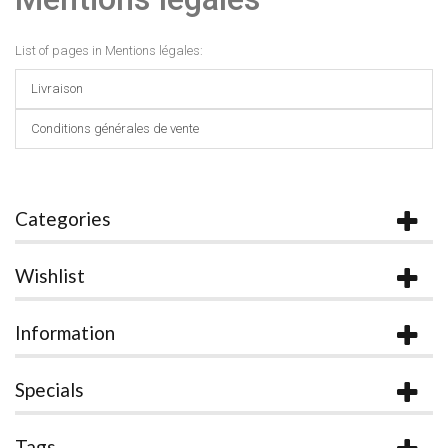
List of pages in Mentions légales:
Livraison
Conditions générales de vente
Categories
Wishlist
Information
Specials
Tags