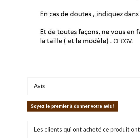
Avis
Soyez le premier à donner votre avis !
Les clients qui ont acheté ce produit on