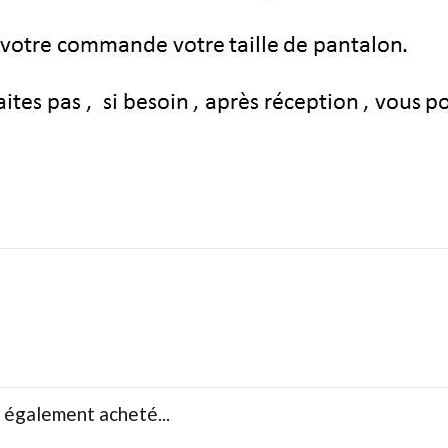
t également acheté...