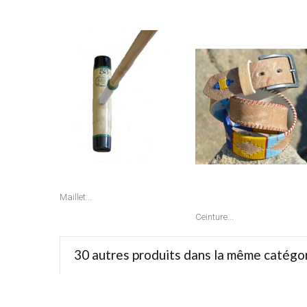
Maillet...
Ceinture...
30 autres produits dans la même catégor