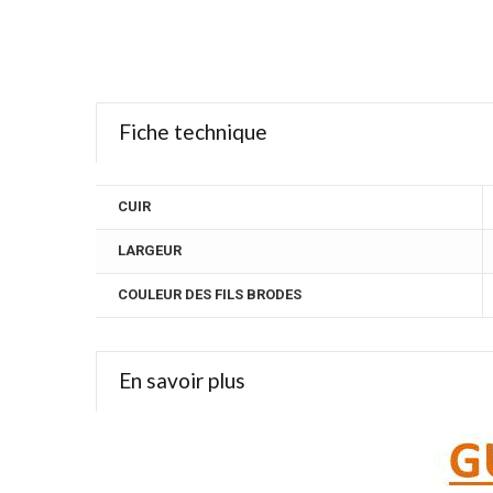
Fiche technique
CUIR
LARGEUR
COULEUR DES FILS BRODES
En savoir plus