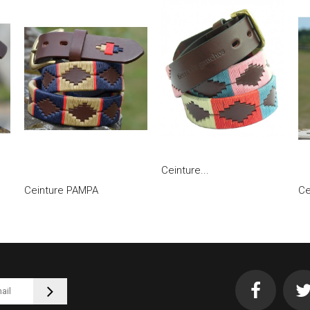
Ceinture...
Ceinture PAMPA
Ce