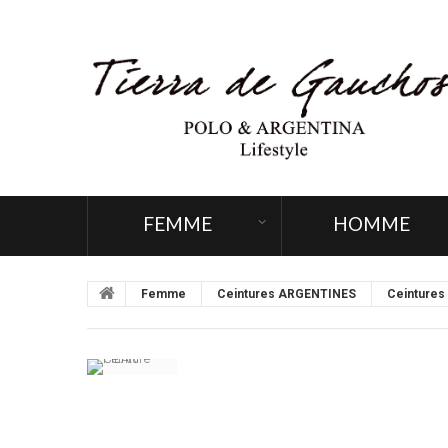
FEMME
HOMME
Femme
Ceintures ARGENTINES
Ceinture