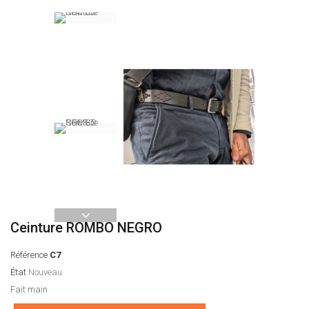
Ceinture ROMBO NEGRO
Référence
C7
État
Nouveau
Fait main