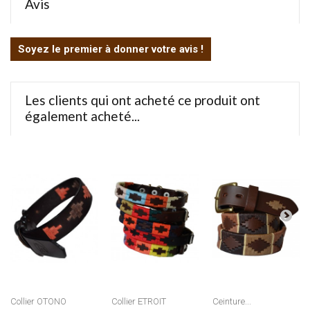
Avis
Soyez le premier à donner votre avis !
Les clients qui ont acheté ce produit ont
également acheté...
Collier OTONO
Collier ETROIT
Ceinture...