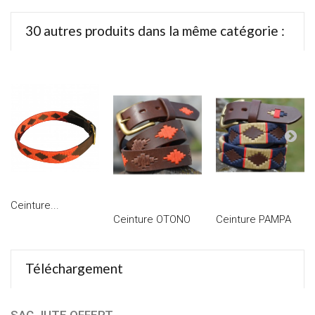
30 autres produits dans la même catégorie :
Ceinture...
Ceinture OTONO
Ceinture PAMPA
Téléchargement
SAC JUTE OFFERT