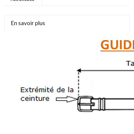
En savoir plus