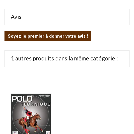
Avis
Soyez le premier à donner votre avis !
1 autres produits dans la même catégorie :