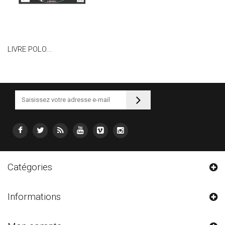
LIVRE POLO...
Catégories
Informations