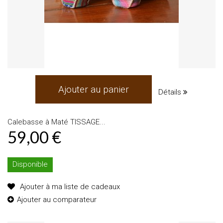
Ajouter au panier
Détails
Calebasse à Maté TISSAGE...
59,00 €
Disponible
Ajouter à ma liste de cadeaux
Ajouter au comparateur