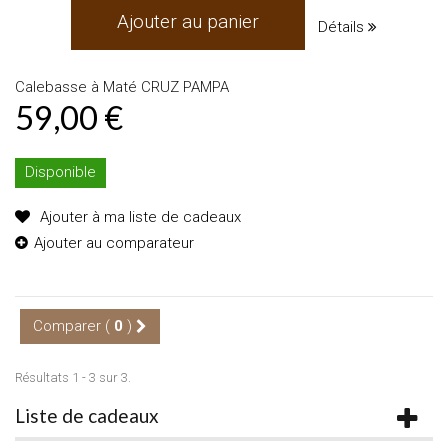
Ajouter au panier
Détails
Calebasse à Maté CRUZ PAMPA
59,00 €
Disponible
Ajouter à ma liste de cadeaux
Ajouter au comparateur
Comparer (
0
)
Résultats 1 - 3 sur 3.
Liste de cadeaux