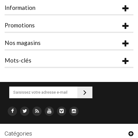
Information
Promotions
Nos magasins
Mots-clés
Catégories