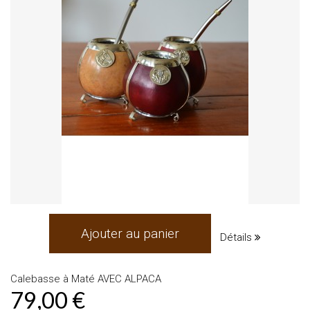
Ajouter au panier
Détails
Calebasse à Maté AVEC ALPACA
79,00 €