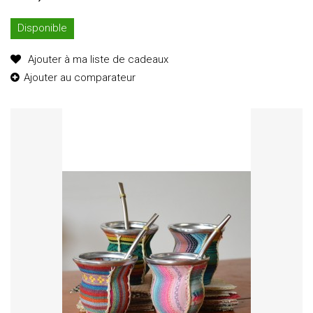
Disponible
Ajouter à ma liste de cadeaux
Ajouter au comparateur