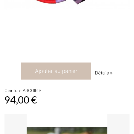
Ajouter au panier
Détails
Ceinture ARCOIRIS
94,00 €