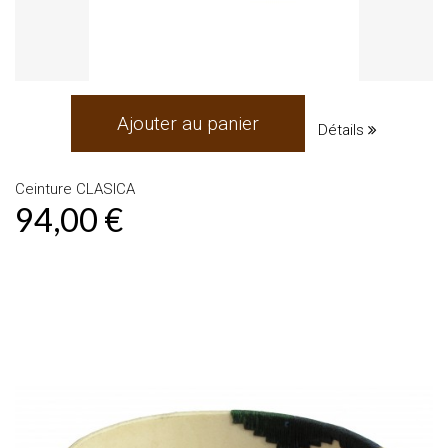
Ajouter au panier
Détails
Ceinture CLASICA
94,00 €