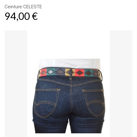
Ceinture CELESTE
94,00 €