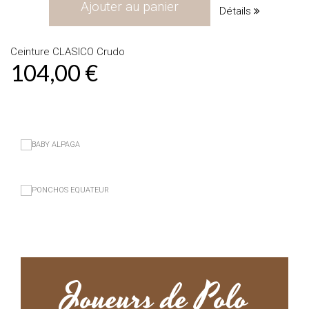
Ajouter au panier
Détails
Ceinture CLASICO Crudo
104,00 €
Joueurs de Polo