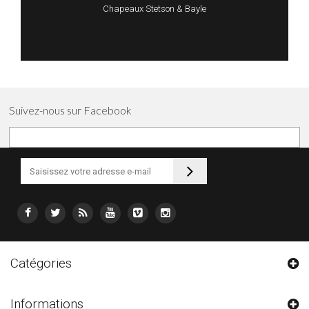
Chapeaux Stetson & Bayle
Suivez-nous sur Facebook
Catégories
Informations