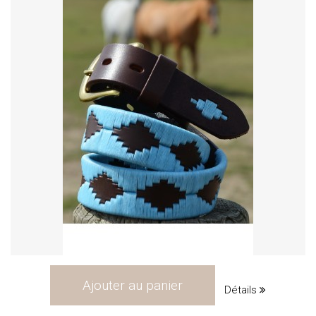
Ajouter au panier
Détails